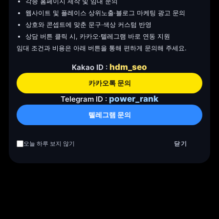
각종 홈페이지 제작 및 임대 문의
웹사이트 및 플레이스 상위노출·블로그 마케팅 광고 문의
상호와 콘셉트에 맞춘 문구·색상 커스텀 반영
상담 버튼 클릭 시, 카카오·텔레그램 바로 연동 지원
임대 조건과 비용은 아래 버튼을 통해 편하게 문의해 주세요.
hdm_seo
Kakao ID :
카카오톡 문의
power_rank
Telegram ID :
텔레그램 문의
걱정하지 마세요
오늘 하루 보지 않기
닫기