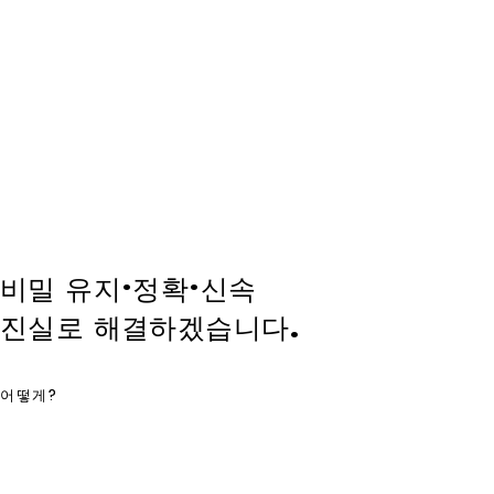
비밀 유지·정확·신속
진실로 해결하겠습니다.
어떻게?